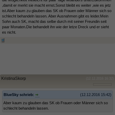
,damit er merkt sie macht ernst.Sonst bleibt es weiter ,wie es jetz
ist.Aber kaum zu glauben das SK ob Frauen oder Männer sich so
schlecht behandeln lassen. Aber Ausnahmen gibt es leider.Mein
Sohn auch SK, macht das selbe durch mit seiner Freundin seit
paar Monaten.Die behandelt ihn wie der letze Dreck und er sieht
es nicht.
KristinaSkorp
(12.12.2016 16:32)
BlueSky schrieb:
(12.12.2016 15:42)
Aber kaum zu glauben das SK ob Frauen oder Männer sich so
schlecht behandeln lassen.