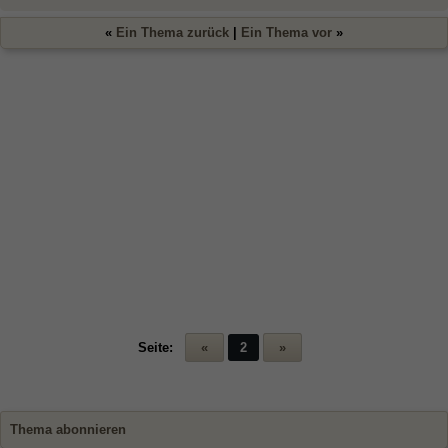
«
Ein Thema zurück
|
Ein Thema vor
»
Seite:
«
2
»
Thema abonnieren