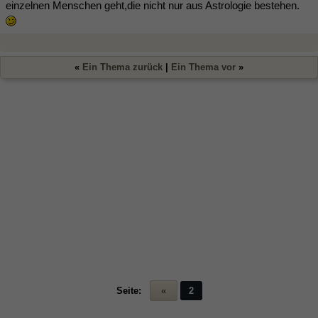
einzelnen Menschen geht,die nicht nur aus Astrologie bestehen.
«
Ein Thema zurück
|
Ein Thema vor
»
Seite:
«
2