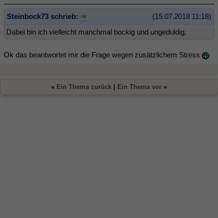
Steinbock73 schrieb:
(15.07.2018 11:18)
Dabei bin ich vielleicht manchmal bockig und ungeduldig,
Ok das beantwortet mir die Frage wegen zusätzlichem Stress
«
Ein Thema zurück
|
Ein Thema vor
»