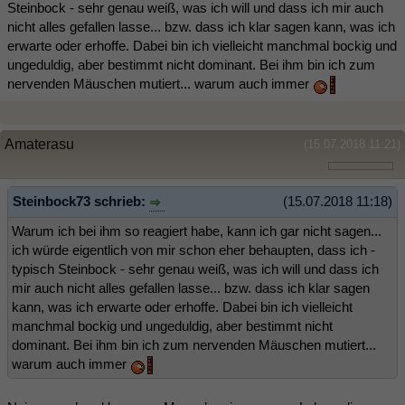
Steinbock - sehr genau weiß, was ich will und dass ich mir auch
nicht alles gefallen lasse... bzw. dass ich klar sagen kann, was ich
erwarte oder erhoffe. Dabei bin ich vielleicht manchmal bockig und
ungeduldig, aber bestimmt nicht dominant. Bei ihm bin ich zum
nervenden Mäuschen mutiert... warum auch immer
Amaterasu
(15.07.2018 11:21)
Steinbock73 schrieb:
(15.07.2018 11:18)
Warum ich bei ihm so reagiert habe, kann ich gar nicht sagen...
ich würde eigentlich von mir schon eher behaupten, dass ich -
typisch Steinbock - sehr genau weiß, was ich will und dass ich
mir auch nicht alles gefallen lasse... bzw. dass ich klar sagen
kann, was ich erwarte oder erhoffe. Dabei bin ich vielleicht
manchmal bockig und ungeduldig, aber bestimmt nicht
dominant. Bei ihm bin ich zum nervenden Mäuschen mutiert...
warum auch immer