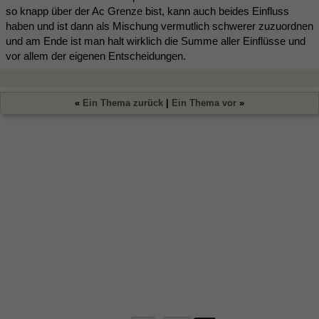
so knapp über der Ac Grenze bist, kann auch beides Einfluss
haben und ist dann als Mischung vermutlich schwerer zuzuordnen
und am Ende ist man halt wirklich die Summe aller Einflüsse und
vor allem der eigenen Entscheidungen.
«
Ein Thema zurück
|
Ein Thema vor
»