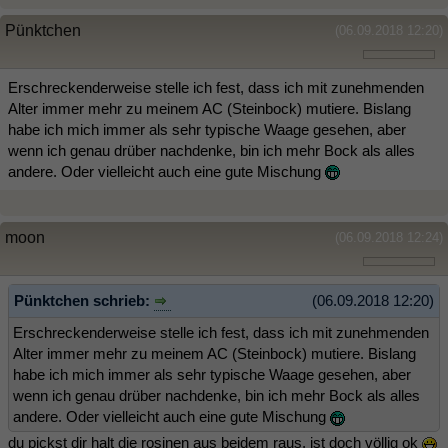
Pünktchen
(06.09.2018 12:20)
Erschreckenderweise stelle ich fest, dass ich mit zunehmenden
Alter immer mehr zu meinem AC (Steinbock) mutiere. Bislang
habe ich mich immer als sehr typische Waage gesehen, aber
wenn ich genau drüber nachdenke, bin ich mehr Bock als alles
andere. Oder vielleicht auch eine gute Mischung
moon
(06.09.2018 12:24)
Pünktchen schrieb:
(06.09.2018 12:20)
Erschreckenderweise stelle ich fest, dass ich mit zunehmenden
Alter immer mehr zu meinem AC (Steinbock) mutiere. Bislang
habe ich mich immer als sehr typische Waage gesehen, aber
wenn ich genau drüber nachdenke, bin ich mehr Bock als alles
andere. Oder vielleicht auch eine gute Mischung
du pickst dir halt die rosinen aus beidem raus, ist doch völlig ok