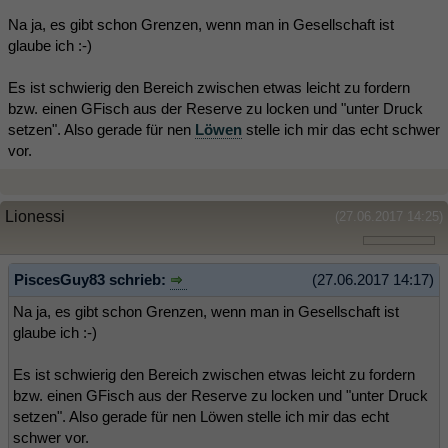
Na ja, es gibt schon Grenzen, wenn man in Gesellschaft ist
glaube ich :-)
Es ist schwierig den Bereich zwischen etwas leicht zu fordern
bzw. einen GFisch aus der Reserve zu locken und "unter Druck
setzen". Also gerade für nen
Löwen
stelle ich mir das echt schwer
vor.
Lionessi
(27.06.2017 14:25)
PiscesGuy83 schrieb:
(27.06.2017 14:17)
Na ja, es gibt schon Grenzen, wenn man in Gesellschaft ist
glaube ich :-)
Es ist schwierig den Bereich zwischen etwas leicht zu fordern
bzw. einen GFisch aus der Reserve zu locken und "unter Druck
setzen". Also gerade für nen Löwen stelle ich mir das echt
schwer vor.