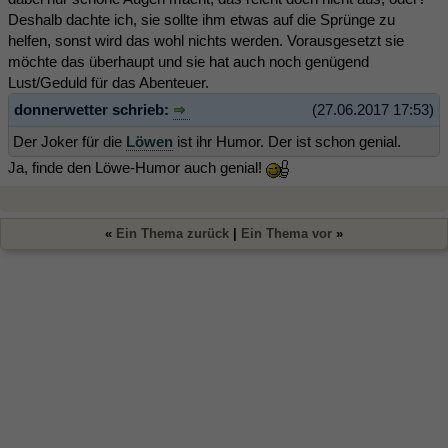
Deshalb dachte ich, sie sollte ihm etwas auf die Sprünge zu
helfen, sonst wird das wohl nichts werden. Vorausgesetzt sie
möchte das überhaupt und sie hat auch noch genügend
Lust/Geduld für das Abenteuer.
donnerwetter schrieb:
(27.06.2017 17:53)
Der Joker für die
Löwen
ist ihr Humor. Der ist schon genial.
Ja, finde den Löwe-Humor auch genial!
«
Ein Thema zurück
|
Ein Thema vor
»