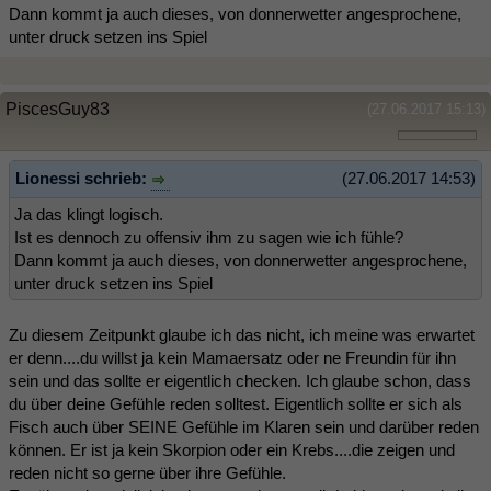
Dann kommt ja auch dieses, von donnerwetter angesprochene,
unter druck setzen ins Spiel
PiscesGuy83
(27.06.2017 15:13)
Lionessi schrieb:
(27.06.2017 14:53)
Ja das klingt logisch.
Ist es dennoch zu offensiv ihm zu sagen wie ich fühle?
Dann kommt ja auch dieses, von donnerwetter angesprochene,
unter druck setzen ins Spiel
Zu diesem Zeitpunkt glaube ich das nicht, ich meine was erwartet
er denn....du willst ja kein Mamaersatz oder ne Freundin für ihn
sein und das sollte er eigentlich checken. Ich glaube schon, dass
du über deine Gefühle reden solltest. Eigentlich sollte er sich als
Fisch auch über SEINE Gefühle im Klaren sein und darüber reden
können. Er ist ja kein Skorpion oder ein Krebs....die zeigen und
reden nicht so gerne über ihre Gefühle.