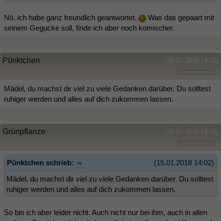
Nö, ich habe ganz freundlich geantwortet.
Was das gepaart mit
seinem Gegucke soll, finde ich aber noch komischer.
Pünktchen
(15.01.2018 14:02)
Mädel, du machst dir viel zu viele Gedanken darüber. Du solltest
ruhiger werden und alles auf dich zukommen lassen.
Grünpflanze
(15.01.2018 14:07)
Pünktchen schrieb:
(15.01.2018 14:02)
Mädel, du machst dir viel zu viele Gedanken darüber. Du solltest
ruhiger werden und alles auf dich zukommen lassen.
So bin ich aber leider nicht. Auch nicht nur bei ihm, auch in allen