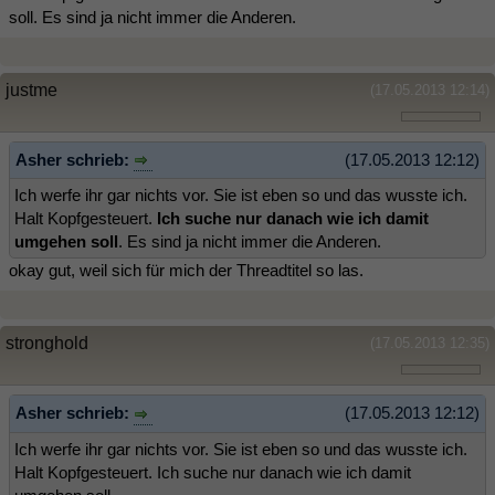
soll. Es sind ja nicht immer die Anderen.
justme
(17.05.2013 12:14)
Asher schrieb:
(17.05.2013 12:12)
Ich werfe ihr gar nichts vor. Sie ist eben so und das wusste ich.
Halt Kopfgesteuert.
Ich suche nur danach wie ich damit
umgehen soll
. Es sind ja nicht immer die Anderen.
okay gut, weil sich für mich der Threadtitel so las.
stronghold
(17.05.2013 12:35)
Asher schrieb:
(17.05.2013 12:12)
Ich werfe ihr gar nichts vor. Sie ist eben so und das wusste ich.
Halt Kopfgesteuert. Ich suche nur danach wie ich damit