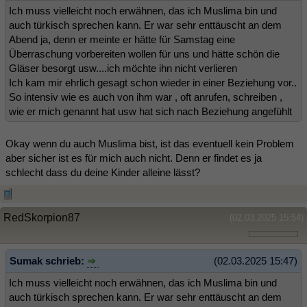
Ich muss vielleicht noch erwähnen, das ich Muslima bin und
auch türkisch sprechen kann. Er war sehr enttäuscht an dem
Abend ja, denn er meinte er hätte für Samstag eine
Überraschung vorbereiten wollen für uns und hätte schön die
Gläser besorgt usw....ich möchte ihn nicht verlieren
Ich kam mir ehrlich gesagt schon wieder in einer Beziehung vor..
So intensiv wie es auch von ihm war , oft anrufen, schreiben ,
wie er mich genannt hat usw hat sich nach Beziehung angefühlt
Okay wenn du auch Muslima bist, ist das eventuell kein Problem
aber sicher ist es für mich auch nicht. Denn er findet es ja
schlecht dass du deine Kinder alleine lässt?
RedSkorpion87
(02.03.2025 15:54)
Sumak schrieb:
(02.03.2025 15:47)
Ich muss vielleicht noch erwähnen, das ich Muslima bin und
auch türkisch sprechen kann. Er war sehr enttäuscht an dem