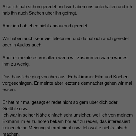
Also ich hab schon geredet und wir haben uns unterhalten und ich
hab ihn auch Sachen über ihn gefragt.
Aber ich hab eben nicht andauernd geredet.
Wir haben auch sehr viel telefoniert und da hab ich auch geredet
oder in Audios auch.
Aber er meinte es vor allem wenn wir zusammen wären war es
ihm zu wenig.
Das häusliche ging von ihm aus. Er hat immer Film und Kochen
vorgeschlagen. Er meinte aber letztens demnächst gehen wir mal
essen.
Er hat mir mal gesagt er redet nicht so gern über dich oder
Gefühle usw.
Ich war in seiner Nähe einfach sehr unsicher, weil ich von meinem
Exmann im er zu hören bekam hör auf zu reden, das interessiert
keinen deine Meinung stimmt nicht usw. Ich wollte nichts falsch
machen.