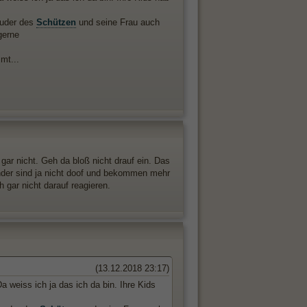
ruder des
Schützen
und seine Frau auch
gerne
mt...
gar nicht. Geh da bloß nicht drauf ein. Das
inder sind ja nicht doof und bekommen mehr
 gar nicht darauf reagieren.
(13.12.2018 23:17)
 weiss ich ja das ich da bin. Ihre Kids