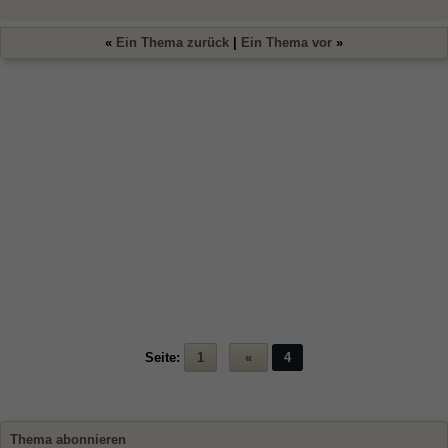
«
Ein Thema zurück
|
Ein Thema vor
»
Seite:
1
«
4
Thema abonnieren