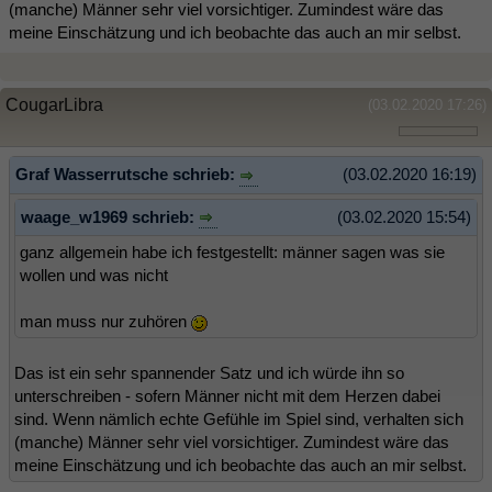
(manche) Männer sehr viel vorsichtiger. Zumindest wäre das
meine Einschätzung und ich beobachte das auch an mir selbst.
CougarLibra
(03.02.2020 17:26)
Graf Wasserrutsche schrieb:
(03.02.2020 16:19)
waage_w1969 schrieb:
(03.02.2020 15:54)
ganz allgemein habe ich festgestellt: männer sagen was sie
wollen und was nicht
man muss nur zuhören
Das ist ein sehr spannender Satz und ich würde ihn so
unterschreiben - sofern Männer nicht mit dem Herzen dabei
sind. Wenn nämlich echte Gefühle im Spiel sind, verhalten sich
(manche) Männer sehr viel vorsichtiger. Zumindest wäre das
meine Einschätzung und ich beobachte das auch an mir selbst.