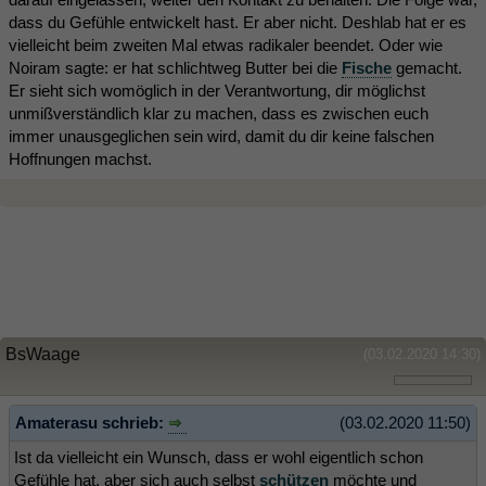
dass du Gefühle entwickelt hast. Er aber nicht. Deshlab hat er es
vielleicht beim zweiten Mal etwas radikaler beendet. Oder wie
Noiram sagte: er hat schlichtweg Butter bei die
Fische
gemacht.
Er sieht sich womöglich in der Verantwortung, dir möglichst
unmißverständlich klar zu machen, dass es zwischen euch
immer unausgeglichen sein wird, damit du dir keine falschen
Hoffnungen machst.
BsWaage
(03.02.2020 14:30)
Amaterasu schrieb:
(03.02.2020 11:50)
Ist da vielleicht ein Wunsch, dass er wohl eigentlich schon
Gefühle hat, aber sich auch selbst
schützen
möchte und