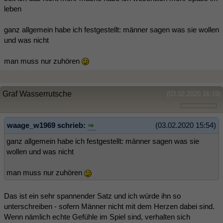
leben
ganz allgemein habe ich festgestellt: männer sagen was sie wollen
und was nicht
man muss nur zuhören
Graf Wasserrutsche
(03.02.2020 16:19)
waage_w1969 schrieb:
(03.02.2020 15:54)
ganz allgemein habe ich festgestellt: männer sagen was sie
wollen und was nicht
man muss nur zuhören
Das ist ein sehr spannender Satz und ich würde ihn so
unterschreiben - sofern Männer nicht mit dem Herzen dabei sind.
Wenn nämlich echte Gefühle im Spiel sind, verhalten sich