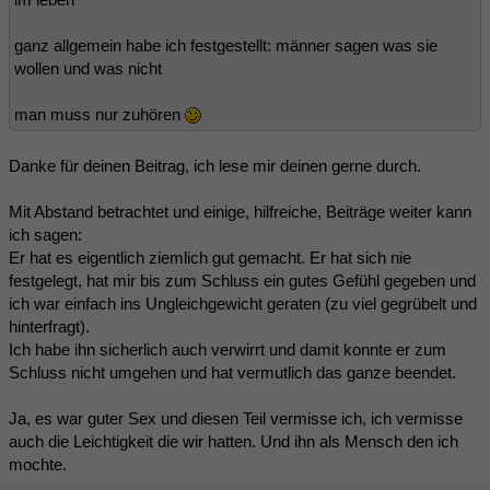
ganz allgemein habe ich festgestellt: männer sagen was sie
wollen und was nicht
man muss nur zuhören
Danke für deinen Beitrag, ich lese mir deinen gerne durch.
Mit Abstand betrachtet und einige, hilfreiche, Beiträge weiter kann
ich sagen:
Er hat es eigentlich ziemlich gut gemacht. Er hat sich nie
festgelegt, hat mir bis zum Schluss ein gutes Gefühl gegeben und
ich war einfach ins Ungleichgewicht geraten (zu viel gegrübelt und
hinterfragt).
Ich habe ihn sicherlich auch verwirrt und damit konnte er zum
Schluss nicht umgehen und hat vermutlich das ganze beendet.
Ja, es war guter Sex und diesen Teil vermisse ich, ich vermisse
auch die Leichtigkeit die wir hatten. Und ihn als Mensch den ich
mochte.