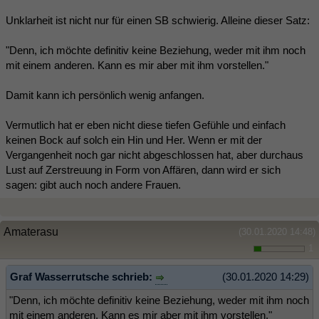
Unklarheit ist nicht nur für einen SB schwierig. Alleine dieser Satz:
"Denn, ich möchte definitiv keine Beziehung, weder mit ihm noch
mit einem anderen. Kann es mir aber mit ihm vorstellen."
Damit kann ich persönlich wenig anfangen.
Vermutlich hat er eben nicht diese tiefen Gefühle und einfach
keinen Bock auf solch ein Hin und Her. Wenn er mit der
Vergangenheit noch gar nicht abgeschlossen hat, aber durchaus
Lust auf Zerstreuung in Form von Affären, dann wird er sich
sagen: gibt auch noch andere Frauen.
Amaterasu
(30.01.2020 14:48)
1
Graf Wasserrutsche schrieb:
(30.01.2020 14:29)
"Denn, ich möchte definitiv keine Beziehung, weder mit ihm noch
mit einem anderen. Kann es mir aber mit ihm vorstellen."