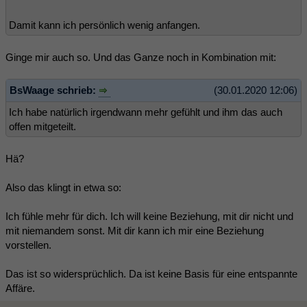
Damit kann ich persönlich wenig anfangen.
Ginge mir auch so. Und das Ganze noch in Kombination mit:
BsWaage schrieb:
(30.01.2020 12:06)
Ich habe natürlich irgendwann mehr gefühlt und ihm das auch
offen mitgeteilt.
Hä?
Also das klingt in etwa so:
Ich fühle mehr für dich. Ich will keine Beziehung, mit dir nicht und
mit niemandem sonst. Mit dir kann ich mir eine Beziehung
vorstellen.
Das ist so widersprüchlich. Da ist keine Basis für eine entspannte
Affäre.