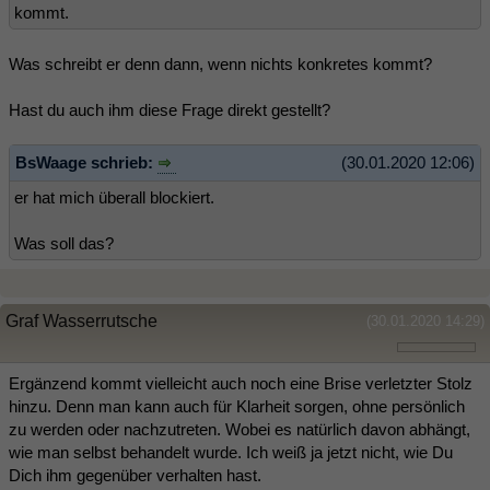
kommt.
Was schreibt er denn dann, wenn nichts konkretes kommt?
Hast du auch ihm diese Frage direkt gestellt?
BsWaage schrieb:
(30.01.2020 12:06)
er hat mich überall blockiert.
Was soll das?
Graf Wasserrutsche
(30.01.2020 14:29)
Ergänzend kommt vielleicht auch noch eine Brise verletzter Stolz
hinzu. Denn man kann auch für Klarheit sorgen, ohne persönlich
zu werden oder nachzutreten. Wobei es natürlich davon abhängt,
wie man selbst behandelt wurde. Ich weiß ja jetzt nicht, wie Du
Dich ihm gegenüber verhalten hast.