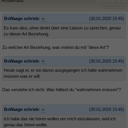
Amaterasu
(30.01.2020 16:13)
BsWaage schrieb:
(30.01.2020 15:45)
Es kam also, ohne direkt über eine Liaison zu sprechen, genau
zu dieser Art Beziehung.
Zu welcher Art Beziehung, was meinst du mit "diese Art"?
BsWaage schrieb:
(30.01.2020 15:45)
Heute sagt er, er sei davon ausgegangen ich hätte wahrnehmen
müssen was er will.
Das verstehe ich nicht. Was hättest du "wahrnehmen müssen"?
BsWaage schrieb:
(30.01.2020 15:45)
Ich habe das nie hören wollen um mich einzulassen, weil ich
genau das hören wollte.