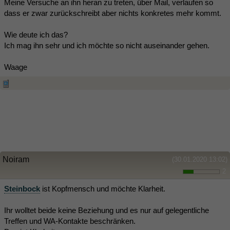
Meine Versuche an ihn heran zu treten, über Mail, verlaufen so
dass er zwar zurückschreibt aber nichts konkretes mehr kommt.
Wie deute ich das?
Ich mag ihn sehr und ich möchte so nicht auseinander gehen.
Waage
Noiram
(30.01.2020 13:02)
2
Steinbock
ist Kopfmensch und möchte Klarheit.
Ihr wolltet beide keine Beziehung und es nur auf gelegentliche
Treffen und WA-Kontakte beschränken.