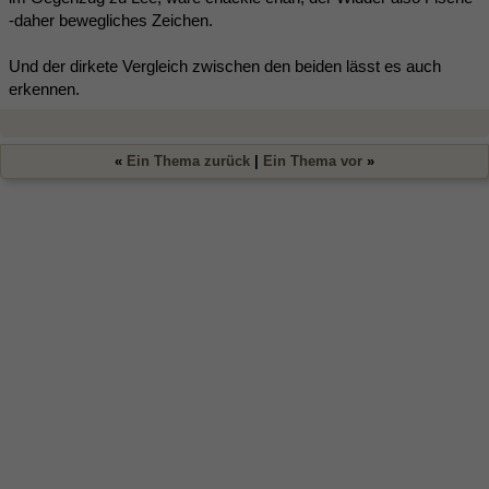
-daher bewegliches Zeichen.
Und der dirkete Vergleich zwischen den beiden lässt es auch
erkennen.
«
Ein Thema zurück
|
Ein Thema vor
»