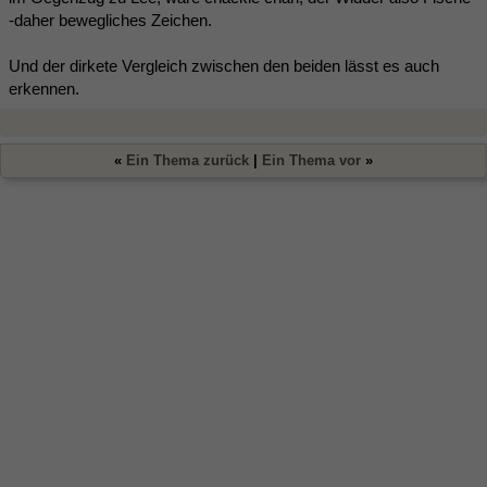
-daher bewegliches Zeichen.
Und der dirkete Vergleich zwischen den beiden lässt es auch
erkennen.
«
Ein Thema zurück
|
Ein Thema vor
»