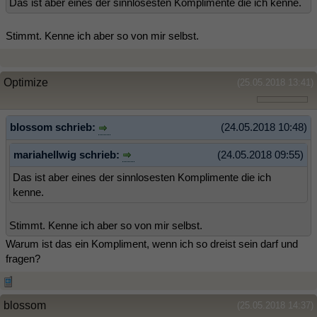
Das ist aber eines der sinnlosesten Komplimente die ich kenne.
Stimmt. Kenne ich aber so von mir selbst.
Optimize
(25.05.2018 13:41)
blossom schrieb:
(24.05.2018 10:48)
mariahellwig schrieb:
(24.05.2018 09:55)
Das ist aber eines der sinnlosesten Komplimente die ich
kenne.
Stimmt. Kenne ich aber so von mir selbst.
Warum ist das ein Kompliment, wenn ich so dreist sein darf und
fragen?
blossom
(25.05.2018 14:37)