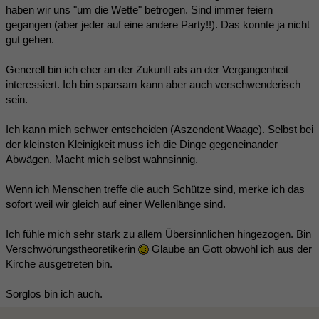
haben wir uns "um die Wette" betrogen. Sind immer feiern
gegangen (aber jeder auf eine andere Party!!). Das konnte ja nicht
gut gehen.
Generell bin ich eher an der Zukunft als an der Vergangenheit
interessiert. Ich bin sparsam kann aber auch verschwenderisch
sein.
Ich kann mich schwer entscheiden (Aszendent Waage). Selbst bei
der kleinsten Kleinigkeit muss ich die Dinge gegeneinander
Abwägen. Macht mich selbst wahnsinnig.
Wenn ich Menschen treffe die auch Schütze sind, merke ich das
sofort weil wir gleich auf einer Wellenlänge sind.
Ich fühle mich sehr stark zu allem Übersinnlichen hingezogen. Bin
Verschwörungstheoretikerin
Glaube an Gott obwohl ich aus der
Kirche ausgetreten bin.
Sorglos bin ich auch.