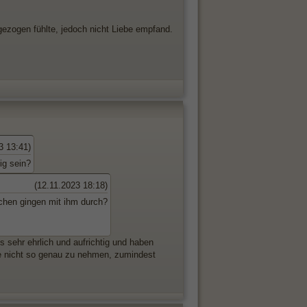
ezogen fühlte, jedoch nicht Liebe empfand.
3 13:41)
ig sein?
(12.11.2023 18:18)
dchen gingen mit ihm durch?
s sehr ehrlich und aufrichtig und haben
eue nicht so genau zu nehmen, zumindest