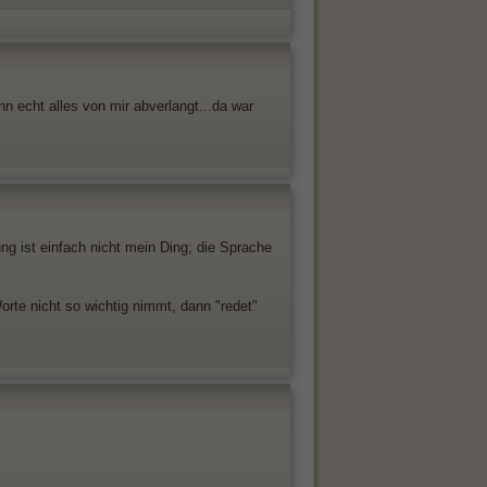
nn echt alles von mir abverlangt...da war
ung ist einfach nicht mein Ding; die Sprache
orte nicht so wichtig nimmt, dann "redet"