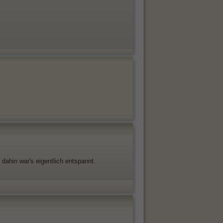
dahin war's eigentlich entspannt.