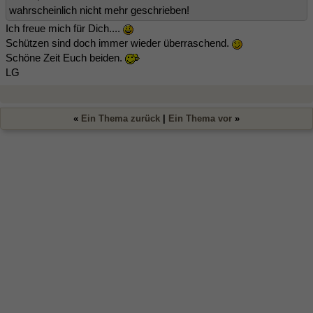
wahrscheinlich nicht mehr geschrieben!
Ich freue mich für Dich....
Schützen sind doch immer wieder überraschend.
Schöne Zeit Euch beiden.
LG
«
Ein Thema zurück
|
Ein Thema vor
»