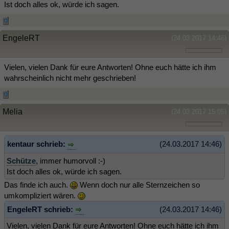
Ist doch alles ok, würde ich sagen.
EngeleRT
(24.03.2017 14:46)
Vielen, vielen Dank für eure Antworten! Ohne euch hätte ich ihm
wahrscheinlich nicht mehr geschrieben!
Melia
(24.03.2017 15:05)
kentaur schrieb:
(24.03.2017 14:46)
Schütze
, immer humorvoll :-)
Ist doch alles ok, würde ich sagen.
Das finde ich auch.
Wenn doch nur alle Sternzeichen so
umkompliziert wären.
EngeleRT schrieb:
(24.03.2017 14:46)
Vielen, vielen Dank für eure Antworten! Ohne euch hätte ich ihm