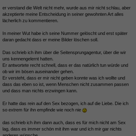
er verstand die Welt nicht mehr, wurde aus mir nicht schlau, aber
akzeptierte meine Entscheidung in seiner gewohnten Art alles
lächerlich zu kommentieren.
In meiner Wut habe ich seine Nummer gelöscht und erst später
daran gedacht dass er meine Bilder löschen soll.
Das schrieb ich ihm über die Seitensprungagentur, über die wir
uns kennengelernt hatten.
Er antwortete recht schnell, dass er das natürlich tun würde und
ob wir im bösen auseinander gehen.
Er versteht, dass er mir nicht geben konnte was ich wollte und
dass das eben so ist, wenn Menschen nicht zusammen passen
und dass man nichts erzwingen kann.
Er hatte das rein auf den Sex bezogen, ich auf die Liebe. Die ich
so extrem für ihn empfinde wie noch nie
das schrieb ich ihm dann auch, dass es für mich nicht am Sex
lag, dass es immer schön mit ihm war und ich mir gar nichts
anderes wünsche.