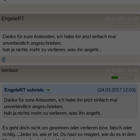
EngeleRT
(24.03.2017 12:03)
Danke für eure Antworten, ich habe ihn jetzt einfach mal
unverbindlich angeschrieben.
hab ja nichts mehr zu verlieren, was ihn angeht..
kentaur
(24.03.2017 14:22)
2
EngeleRT schrieb:
(24.03.2017 12:03)
Danke für eure Antworten, ich habe ihn jetzt einfach mal
unverbindlich angeschrieben.
hab ja nichts mehr zu verlieren, was ihn angeht..
Es geht doch nicht um gewinnen oder verlieren bzw. falsch oder
richtig....Jeder ist, wie er ist. Du hast so reagiert, wie du es in dem