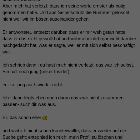
Aber mich hat verletzt, dass ich seine worte ernster als nötig
genommen habe. Und aus Selbstschutz die Nummer gelöscht,
nicht weil wir im bösen auseinander gehen.
Er antwortete.. entsetzt darüber, dass er mir weh getan hatte,
dass er das nicht gewollt hat und wahrscheinlich gar nicht darüber
nachgedacht hat, was er sagte, weil er mit sich selbst beschäftigt
war.
Ich schrieb dann : du hast mich nicht verletzt, das war ich selbst.
Bin halt noch jung (unser Insider)
er : so jung auch wieder nicht.
Ich : dann liegts eben doch daran dass wir nicht zusammen
passen- such dir was aus.
Er: das schon eher
und weil ich nicht sehen konnte/wollte, dass er wieder auf die
Suche geht; entschied ich mich, mein Profil zu löschen und