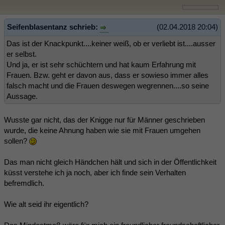
Seifenblasentanz schrieb:
(02.04.2018 20:04)
Das ist der Knackpunkt....keiner weiß, ob er verliebt ist....ausser
er selbst.
Und ja, er ist sehr schüchtern und hat kaum Erfahrung mit
Frauen. Bzw. geht er davon aus, dass er sowieso immer alles
falsch macht und die Frauen deswegen wegrennen....so seine
Aussage.
Wusste gar nicht, das der Knigge nur für Männer geschrieben
wurde, die keine Ahnung haben wie sie mit Frauen umgehen
sollen?
Das man nicht gleich Händchen hält und sich in der Öffentlichkeit
küsst verstehe ich ja noch, aber ich finde sein Verhalten
befremdlich.
Wie alt seid ihr eigentlich?