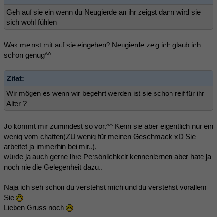
Geh auf sie ein wenn du Neugierde an ihr zeigst dann wird sie
sich wohl fühlen
Was meinst mit auf sie eingehen? Neugierde zeig ich glaub ich
schon genug^^
Zitat:
Wir mögen es wenn wir begehrt werden ist sie schon reif für ihr
Alter ?
Jo kommt mir zumindest so vor.^^ Kenn sie aber eigentlich nur ein
wenig vom chatten(ZU wenig für meinen Geschmack xD Sie
arbeitet ja immerhin bei mir..),
würde ja auch gerne ihre Persönlichkeit kennenlernen aber hate ja
noch nie die Gelegenheit dazu..
Naja ich seh schon du verstehst mich und du verstehst vorallem
Sie
Lieben Gruss noch