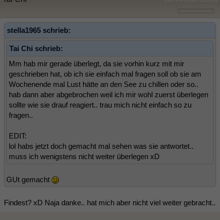
stella1965 schrieb:
Tai Chi schrieb:
Mm hab mir gerade überlegt, da sie vorhin kurz mit mir
geschrieben hat, ob ich sie einfach mal fragen soll ob sie am
Wochenende mal Lust hätte an den See zu chillen oder so..
hab dann aber abgebrochen weil ich mir wohl zuerst überlegen
sollte wie sie drauf reagiert.. trau mich nicht einfach so zu
fragen..
EDIT:
lol habs jetzt doch gemacht mal sehen was sie antwortet..
muss ich wenigstens nicht weiter überlegen xD
GUt gemacht
Findest? xD Naja danke.. hat mich aber nicht viel weiter gebracht..