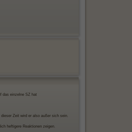
f das einzelne SZ hat
ieser Zeit wird er also außer sich sein.
lich heftigere Reaktionen zeigen.