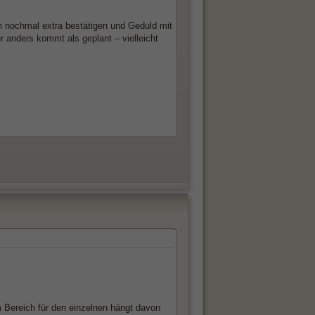
n nochmal extra bestätigen und Geduld mit
 anders kommt als geplant – vielleicht
em Bereich für den einzelnen hängt davon