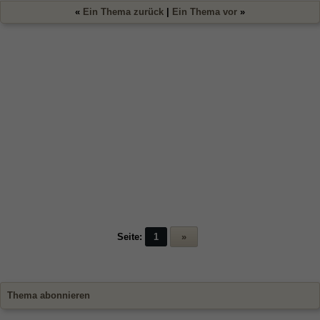
«
Ein Thema zurück
|
Ein Thema vor
»
Seite:
1
»
Thema abonnieren