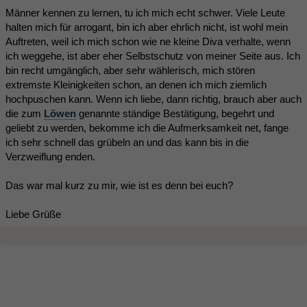
Männer kennen zu lernen, tu ich mich echt schwer. Viele Leute
halten mich für arrogant, bin ich aber ehrlich nicht, ist wohl mein
Auftreten, weil ich mich schon wie ne kleine Diva verhalte, wenn
ich weggehe, ist aber eher Selbstschutz von meiner Seite aus. Ich
bin recht umgänglich, aber sehr wählerisch, mich stören
extremste Kleinigkeiten schon, an denen ich mich ziemlich
hochpuschen kann. Wenn ich liebe, dann richtig, brauch aber auch
die zum
Löwen
genannte ständige Bestätigung, begehrt und
geliebt zu werden, bekomme ich die Aufmerksamkeit net, fange
ich sehr schnell das grübeln an und das kann bis in die
Verzweiflung enden.
Das war mal kurz zu mir, wie ist es denn bei euch?
Liebe Grüße