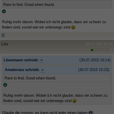
Rare to find. Good when found.
Ruhig mehr davon. Wobei ich nicht glaube, dass wir schwer zu
finden sind, soviel wie wir unterwegs sind
Leu
(30.07.2015 16:50)
1
Löwemann schrieb:
(30.07.2015 16:14)
Amaterasu schrieb:
(30.07.2015 15:23)
Rare to find. Good when found.
Ruhig mehr davon. Wobei ich nicht glaube, dass wir schwer zu
finden sind, soviel wie wir unterwegs sind
Glaube die meinen, es kann nicht jeder einen haben