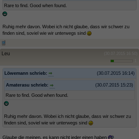
Rare to find. Good when found.
Ruhig mehr davon. Wobei ich nicht glaube, dass wir schwer zu
finden sind, soviel wie wir unterwegs sind
Leu
(30.07.2015 16:50)
1
Löwemann schrieb:
(30.07.2015 16:14)
Amaterasu schrieb:
(30.07.2015 15:23)
Rare to find. Good when found.
Ruhig mehr davon. Wobei ich nicht glaube, dass wir schwer zu
finden sind, soviel wie wir unterwegs sind
Glaube die meinen, es kann nicht jeder einen haben