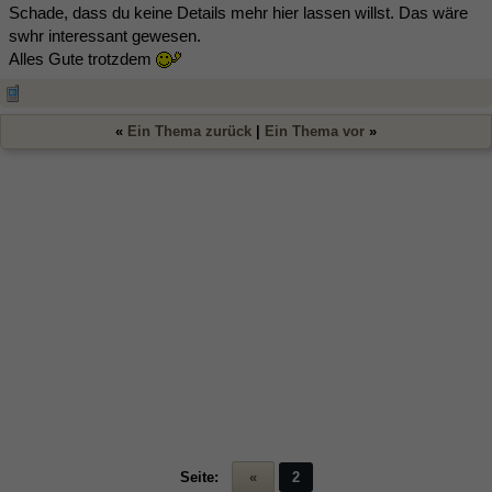
Schade, dass du keine Details mehr hier lassen willst. Das wäre
swhr interessant gewesen.
Alles Gute trotzdem
«
Ein Thema zurück
|
Ein Thema vor
»
Seite:
«
2