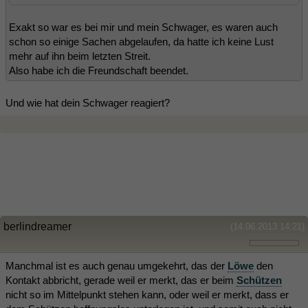
Exakt so war es bei mir und mein Schwager, es waren auch
schon so einige Sachen abgelaufen, da hatte ich keine Lust
mehr auf ihn beim letzten Streit.
Also habe ich die Freundschaft beendet.
Und wie hat dein Schwager reagiert?
berlindreamer
(14.06.2013 14:21)
Manchmal ist es auch genau umgekehrt, das der
Löwe
den
Kontakt abbricht, gerade weil er merkt, das er beim
Schützen
nicht so im Mittelpunkt stehen kann, oder weil er merkt, dass er