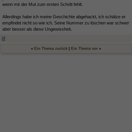
wenn mir der Mut zum ersten Schritt fehlt.
Allerdings habe ich meine Geschichte abgehackt, ich schätze er
empfindet nicht so wie ich. Seine Nummer zu löschen war schwer
aber besser als diese Ungewissheit.
«
Ein Thema zurück
|
Ein Thema vor
»