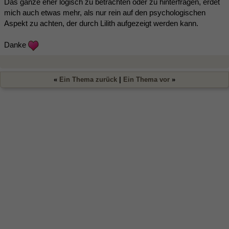
Das ganze eher logisch zu betrachten oder zu hinterfragen, erdet
mich auch etwas mehr, als nur rein auf den psychologischen
Aspekt zu achten, der durch Lilith aufgezeigt werden kann.
Danke
«
Ein Thema zurück
|
Ein Thema vor
»