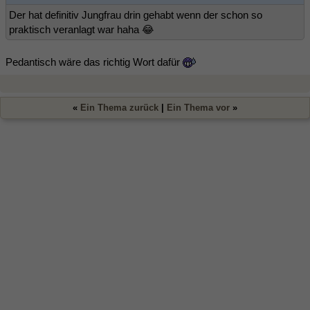
Der hat definitiv Jungfrau drin gehabt wenn der schon so
praktisch veranlagt war haha 😂
Pedantisch wäre das richtig Wort dafür
«
Ein Thema zurück
|
Ein Thema vor
»