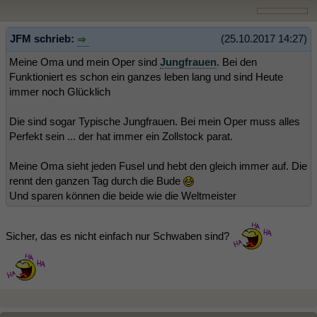
JFM schrieb:
(25.10.2017 14:27)
Meine Oma und mein Oper sind
Jungfrauen
. Bei den
Funktioniert es schon ein ganzes leben lang und sind Heute
immer noch Glücklich
Die sind sogar Typische Jungfrauen. Bei mein Oper muss alles
Perfekt sein ... der hat immer ein Zollstock parat.
Meine Oma sieht jeden Fusel und hebt den gleich immer auf. Die
rennt den ganzen Tag durch die Bude
Und sparen können die beide wie die Weltmeister
Sicher, das es nicht einfach nur Schwaben sind?