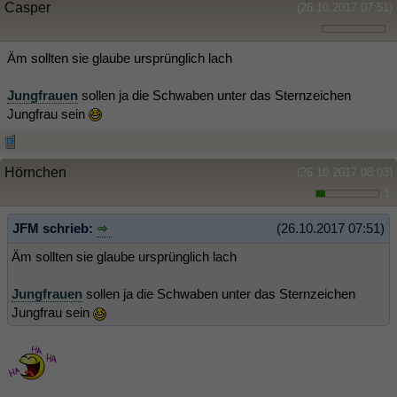
Casper
(26.10.2017 07:51)
Äm sollten sie glaube ursprünglich lach
Jungfrauen
sollen ja die Schwaben unter das Sternzeichen
Jungfrau sein
Hörnchen
(26.10.2017 08:03)
1
JFM schrieb:
(26.10.2017 07:51)
Äm sollten sie glaube ursprünglich lach
Jungfrauen
sollen ja die Schwaben unter das Sternzeichen
Jungfrau sein