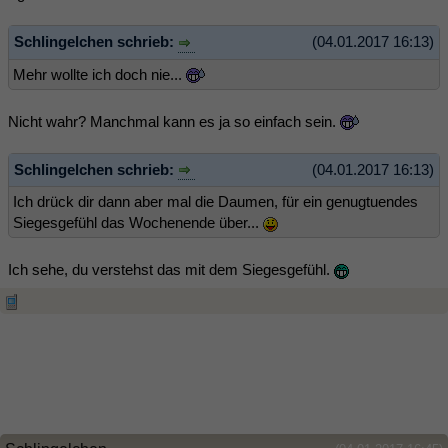
Schlingelchen schrieb:
(04.01.2017 16:13)
Mehr wollte ich doch nie...
Nicht wahr? Manchmal kann es ja so einfach sein.
Schlingelchen schrieb:
(04.01.2017 16:13)
Ich drück dir dann aber mal die Daumen, für ein genugtuendes
Siegesgefühl das Wochenende über...
Ich sehe, du verstehst das mit dem Siegesgefühl.