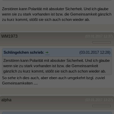
Zerstören kann Polarität mit absoluter Sicherheit. Und ich glaube
wenn sie zu stark vorhanden ist bzw. die Gemeinsamkeit gänzlich
zu kurz kommt, stößt sie sich auch schon wieder ab.
WM1973
(03.01.2017 12:37)
Schlingelchen schrieb:
(03.01.2017 12:28)
Zerstören kann Polarität mit absoluter Sicherheit. Und ich glaube
wenn sie zu stark vorhanden ist bzw. die Gemeinsamkeit
gänzlich zu kurz kommt, stößt sie sich auch schon wieder ab.
So sehe ich dies auch, aber eben auch umgekehrt bzgl. zuviel
Gemeinsamkeiten ....
alpha
(03.01.2017 13:27)