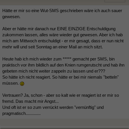
Hätte er mir so eine Wut-SMS geschrieben wäre ich auch sauer
gewesen.
Aber er hätte mir danach nur EINE EINZIGE Entschuldigung
zukommen lassen, alles wäre wieder gut gewesen. Aber ich hab
mich am Mittwoch entschuldigt - er mir gesagt, dass er nun nicht
mehr will und seit Sonntag an einer Mail an mich sitzt.
Heute hab ich mich wieder zum ***** gemacht per SMS, bin
praktisch vor ihm bildlich auf den Knien rumgerutscht und hab ihn
gebeten mich nicht weiter zappeln zu lassen und er???
So hätte ich nicht reagiert. So hätte er bei mir niemals "betteln"
müssen.
Vertrauen? Ja, schon - aber so kalt wie er reagiert ist er mir so
fremd. Das macht mir Angst...
Und oft ist er so zum verrückt werden "vernünftig" und
pragmatisch.............