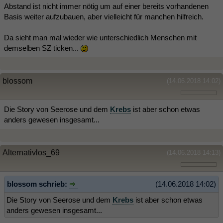
Abstand ist nicht immer nötig um auf einer bereits vorhandenen
Basis weiter aufzubauen, aber vielleicht für manchen hilfreich.
Da sieht man mal wieder wie unterschiedlich Menschen mit
demselben SZ ticken...
blossom
(14.06.2018 14:02)
Die Story von Seerose und dem
Krebs
ist aber schon etwas
anders gewesen insgesamt...
Alternativlos_69
(14.06.2018 14:13)
blossom schrieb:
(14.06.2018 14:02)
Die Story von Seerose und dem
Krebs
ist aber schon etwas
anders gewesen insgesamt...