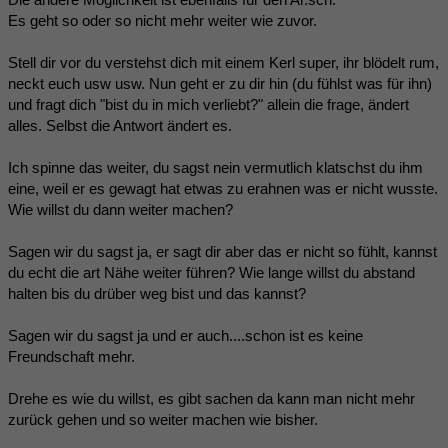
Es geht so oder so nicht mehr weiter wie zuvor.
Stell dir vor du verstehst dich mit einem Kerl super, ihr blödelt rum,
neckt euch usw usw. Nun geht er zu dir hin (du fühlst was für ihn)
und fragt dich "bist du in mich verliebt?" allein die frage, ändert
alles. Selbst die Antwort ändert es.
Ich spinne das weiter, du sagst nein vermutlich klatschst du ihm
eine, weil er es gewagt hat etwas zu erahnen was er nicht wusste.
Wie willst du dann weiter machen?
Sagen wir du sagst ja, er sagt dir aber das er nicht so fühlt, kannst
du echt die art Nähe weiter führen? Wie lange willst du abstand
halten bis du drüber weg bist und das kannst?
Sagen wir du sagst ja und er auch....schon ist es keine
Freundschaft mehr.
Drehe es wie du willst, es gibt sachen da kann man nicht mehr
zurück gehen und so weiter machen wie bisher.