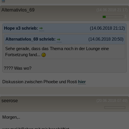
Alternativlos_69
(14.06.2018 21:17)
1
Hope x3 schrieb:
(14.06.2018 21:12)
Alternativlos_69 schrieb:
(14.06.2018 20:50)
Sehe gerade, dass das Thema noch in der Lounge eine
Fortsetzung fand...
???? Was wo?
Diskussion zwischen Phoebe und Rosti
hier
seerose
(20.06.2018 07:49)
Morgen,..