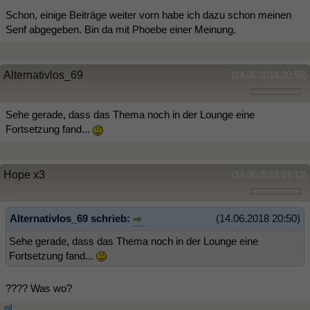
Schon, einige Beiträge weiter vorn habe ich dazu schon meinen
Senf abgegeben. Bin da mit Phoebe einer Meinung.
Alternativlos_69
(14.06.2018 20:50)
Sehe gerade, dass das Thema noch in der Lounge eine
Fortsetzung fand...
Hope x3
(14.06.2018 21:12)
Alternativlos_69 schrieb:
(14.06.2018 20:50)
Sehe gerade, dass das Thema noch in der Lounge eine
Fortsetzung fand...
???? Was wo?