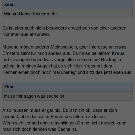
Zitat:
Wir sind keine Kinder mehr
Es ist aber auch nicht besonders erwachsen von einer anderen
Nummer aus anzurufen.
Manche mögen anderer Meinung sein, aber Interesse an etwas
Ernstem sieht für mich anders aus. Es muss bei einem
Krebs
nicht zwingend irgendwas vorgefallen sein um auf Rückug zu
gehen. In meinen Augen hat es sich Herr Krebs mit dem
Kennenlernen doch noch mal überlegt und sitzt das jetzt eben aus.
Zitat:
muss mir sagen was sache ist
Also müssen muss er gar nix. Es ist nicht ok, dass er dich
ignoriert, aber das ist im Forum des öfteren zu lesen.
Wenn sich jemand ohne ersichtlichen Grund nicht meldet, kann
man sich doch denken was Sache ist.