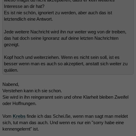
Interesse an dir hat?
Es ist nie schön, ignoriert zu werden, aber auch das ist
letztendlich eine Antwort.
Jede weitere Nachricht wird ihn nur weiter weg von dir treiben,
das hat doch seine Ignoranz auf deine letzten Nachrichten
gezeigt.
Kopf hoch und weiterziehen. Wenn es nicht sein soll, ist es
besser wenn man es auch so akzeptiert, anstatt sich weiter zu
quälen.
Nabend,
Verstehen kann ich sie schon.
Sie wird in ihn reingerannt sein und ohne Klarheit bleiben Zweifel
oder Hoffnungen.
Vom
Krebs
finde ich das Schei.ße, wenn man sagt man meldet
sich, tut man das auch. Und wenn es nur ein "sorry habe eine
kennengelernt" ist.