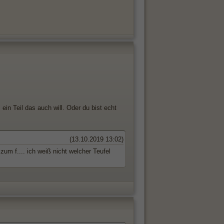
in Teil das auch will. Oder du bist echt
(13.10.2019 13:02)
um f.... ich weiß nicht welcher Teufel