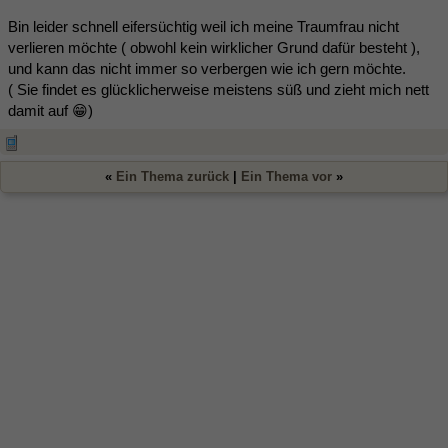
Bin leider schnell eifersüchtig weil ich meine Traumfrau nicht
verlieren möchte ( obwohl kein wirklicher Grund dafür besteht ),
und kann das nicht immer so verbergen wie ich gern möchte.
( Sie findet es glücklicherweise meistens süß und zieht mich nett
damit auf 😁)
«
Ein Thema zurück
|
Ein Thema vor
»