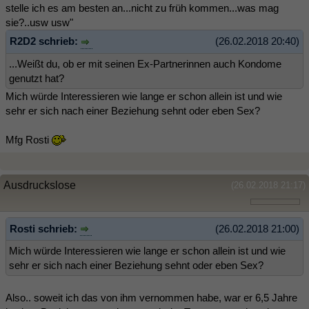
stelle ich es am besten an...nicht zu früh kommen...was mag
sie?..usw usw"
R2D2 schrieb:
(26.02.2018 20:40)
...Weißt du, ob er mit seinen Ex-Partnerinnen auch Kondome
genutzt hat?
Mich würde Interessieren wie lange er schon allein ist und wie
sehr er sich nach einer Beziehung sehnt oder eben Sex?
Mfg Rosti
Ausdruckslose
(26.02.2018 21:17)
Rosti schrieb:
(26.02.2018 21:00)
Mich würde Interessieren wie lange er schon allein ist und wie
sehr er sich nach einer Beziehung sehnt oder eben Sex?
Also.. soweit ich das von ihm vernommen habe, war er 6,5 Jahre