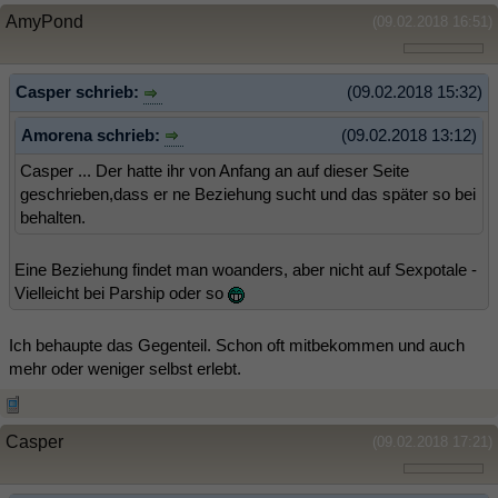
AmyPond
(09.02.2018 16:51)
Casper schrieb:
(09.02.2018 15:32)
Amorena schrieb:
(09.02.2018 13:12)
Casper ... Der hatte ihr von Anfang an auf dieser Seite
geschrieben,dass er ne Beziehung sucht und das später so bei
behalten.
Eine Beziehung findet man woanders, aber nicht auf Sexpotale -
Vielleicht bei Parship oder so
Ich behaupte das Gegenteil. Schon oft mitbekommen und auch
mehr oder weniger selbst erlebt.
Casper
(09.02.2018 17:21)