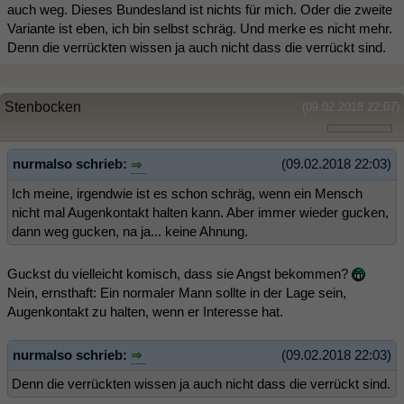
auch weg. Dieses Bundesland ist nichts für mich. Oder die zweite
Variante ist eben, ich bin selbst schräg. Und merke es nicht mehr.
Denn die verrückten wissen ja auch nicht dass die verrückt sind.
Stenbocken
(09.02.2018 22:07)
nurmalso schrieb:
(09.02.2018 22:03)
Ich meine, irgendwie ist es schon schräg, wenn ein Mensch
nicht mal Augenkontakt halten kann. Aber immer wieder gucken,
dann weg gucken, na ja... keine Ahnung.
Guckst du vielleicht komisch, dass sie Angst bekommen?
Nein, ernsthaft: Ein normaler Mann sollte in der Lage sein,
Augenkontakt zu halten, wenn er Interesse hat.
nurmalso schrieb:
(09.02.2018 22:03)
Denn die verrückten wissen ja auch nicht dass die verrückt sind.