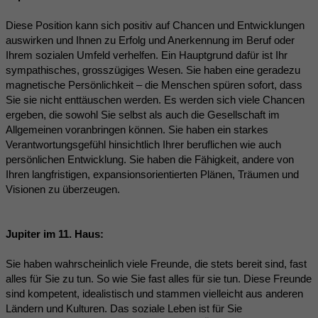
Diese Position kann sich positiv auf Chancen und Entwicklungen
auswirken und Ihnen zu Erfolg und Anerkennung im Beruf oder
Ihrem sozialen Umfeld verhelfen. Ein Hauptgrund dafür ist Ihr
sympathisches, grosszügiges Wesen. Sie haben eine geradezu
magnetische Persönlichkeit – die Menschen spüren sofort, dass
Sie sie nicht enttäuschen werden. Es werden sich viele Chancen
ergeben, die sowohl Sie selbst als auch die Gesellschaft im
Allgemeinen voranbringen können. Sie haben ein starkes
Verantwortungsgefühl hinsichtlich Ihrer beruflichen wie auch
persönlichen Entwicklung. Sie haben die Fähigkeit, andere von
Ihren langfristigen, expansionsorientierten Plänen, Träumen und
Visionen zu überzeugen.
Jupiter im 11. Haus:
Sie haben wahrscheinlich viele Freunde, die stets bereit sind, fast
alles für Sie zu tun. So wie Sie fast alles für sie tun. Diese Freunde
sind kompetent, idealistisch und stammen vielleicht aus anderen
Ländern und Kulturen. Das soziale Leben ist für Sie