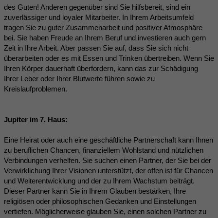
des Guten! Anderen gegenüber sind Sie hilfsbereit, sind ein
zuverlässiger und loyaler Mitarbeiter. In Ihrem Arbeitsumfeld
tragen Sie zu guter Zusammenarbeit und positiver Atmosphäre
bei. Sie haben Freude an Ihrem Beruf und investieren auch gern
Zeit in Ihre Arbeit. Aber passen Sie auf, dass Sie sich nicht
überarbeiten oder es mit Essen und Trinken übertreiben. Wenn Sie
Ihren Körper dauerhaft überfordern, kann das zur Schädigung
Ihrer Leber oder Ihrer Blutwerte führen sowie zu
Kreislaufproblemen.
Jupiter im 7. Haus:
Eine Heirat oder auch eine geschäftliche Partnerschaft kann Ihnen
zu beruflichen Chancen, finanziellem Wohlstand und nützlichen
Verbindungen verhelfen. Sie suchen einen Partner, der Sie bei der
Verwirklichung Ihrer Visionen unterstützt, der offen ist für Chancen
und Weiterentwicklung und der zu Ihrem Wachstum beiträgt.
Dieser Partner kann Sie in Ihrem Glauben bestärken, Ihre
religiösen oder philosophischen Gedanken und Einstellungen
vertiefen. Möglicherweise glauben Sie, einen solchen Partner zu