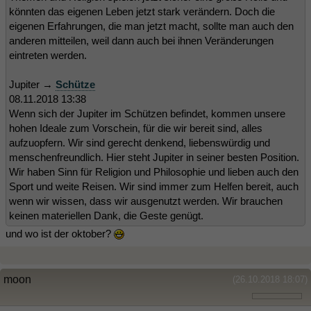
könnten das eigenen Leben jetzt stark verändern. Doch die
eigenen Erfahrungen, die man jetzt macht, sollte man auch den
anderen mitteilen, weil dann auch bei ihnen Veränderungen
eintreten werden.
Jupiter →
Schütze
08.11.2018 13:38
Wenn sich der Jupiter im Schützen befindet, kommen unsere
hohen Ideale zum Vorschein, für die wir bereit sind, alles
aufzuopfern. Wir sind gerecht denkend, liebenswürdig und
menschenfreundlich. Hier steht Jupiter in seiner besten Position.
Wir haben Sinn für Religion und Philosophie und lieben auch den
Sport und weite Reisen. Wir sind immer zum Helfen bereit, auch
wenn wir wissen, dass wir ausgenutzt werden. Wir brauchen
keinen materiellen Dank, die Geste genügt.
und wo ist der oktober?
moon
(26.10.2018 18:07)