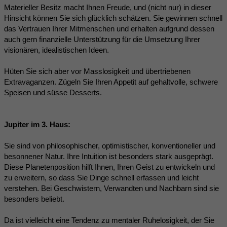
Materieller Besitz macht Ihnen Freude, und (nicht nur) in dieser
Hinsicht können Sie sich glücklich schätzen. Sie gewinnen schnell
das Vertrauen Ihrer Mitmenschen und erhalten aufgrund dessen
auch gern finanzielle Unterstützung für die Umsetzung Ihrer
visionären, idealistischen Ideen.
Hüten Sie sich aber vor Masslosigkeit und übertriebenen
Extravaganzen. Zügeln Sie Ihren Appetit auf gehaltvolle, schwere
Speisen und süsse Desserts.
Jupiter im 3. Haus:
Sie sind von philosophischer, optimistischer, konventioneller und
besonnener Natur. Ihre Intuition ist besonders stark ausgeprägt.
Diese Planetenposition hilft Ihnen, Ihren Geist zu entwickeln und
zu erweitern, so dass Sie Dinge schnell erfassen und leicht
verstehen. Bei Geschwistern, Verwandten und Nachbarn sind sie
besonders beliebt.
Da ist vielleicht eine Tendenz zu mentaler Ruhelosigkeit, der Sie