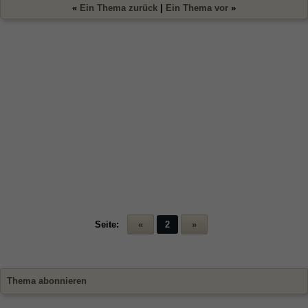
«
Ein Thema zurück
|
Ein Thema vor
»
Seite:
«
2
»
Thema abonnieren