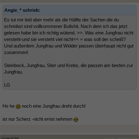
Angie_* schrieb:
Es tut mir leid aber mehr als die Hälfte der Sachen die du
schreibst sind vollkommener Bullshit. Nach dem ich das jetzt
gelesen habe bin ich richtig wütend. >>. Was eine Jungfrau nicht
versteht-und sie versteht viel nicht<< = was soll der scheiß?
Und außerdem Jungfrau und Widder passen überhaupt nicht gut
zusammen!
Steinbock, Jungfrau, Stier und Krebs, die passen am besten zur
Jungfrau.
LG
He he
noch eine Jungfrau dreht durch!
ist nur Scherz -nicht ernst nehmen