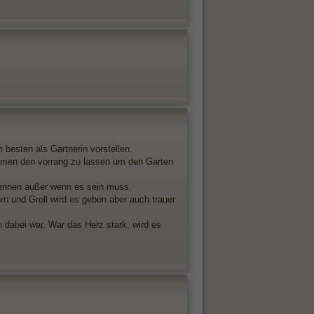
 besten als Gärtnerin vorstellen.
lumen den vorrang zu lassen um den Garten
trennen außer wenn es sein muss.
n und Groll wird es geben aber auch trauer
 dabei war. War das Herz stark, wird es