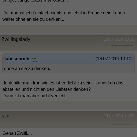
Du machst jetzt einfach nichts und lebst in Freude dein Leben
weiter ohne an sie zu denken...
Zwillingslady
(19.07.2014 10:19)
fabi schrieb:
(19.07.2014 10:10)
ohne an sie zu denken...
denk bitte mal dran wie es ist verliebt zu sein - kannst du das
abstellen und nicht an den Liebsten denken?
Dann ist man aber nicht verliebt.
fabi
(19.07.2014 10:33)
Genau Zwilli....