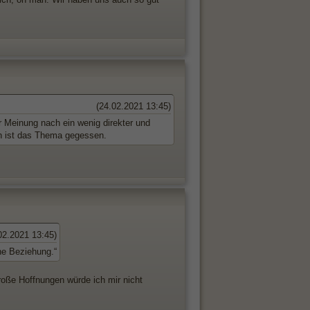
(24.02.2021 13:45)
r Meinung nach ein wenig direkter und
ihn ist das Thema gegessen.
02.2021 13:45)
ne Beziehung.“
große Hoffnungen würde ich mir nicht