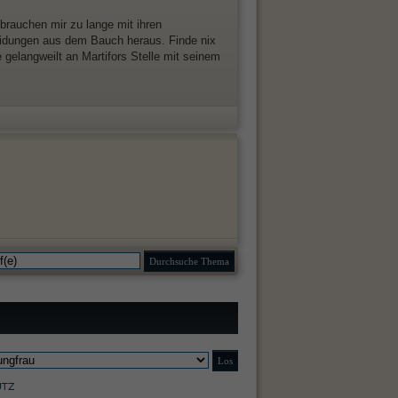
brauchen mir zu lange mit ihren
heidungen aus dem Bauch heraus. Finde nix
 gelangweilt an Martifors Stelle mit seinem
UTZ