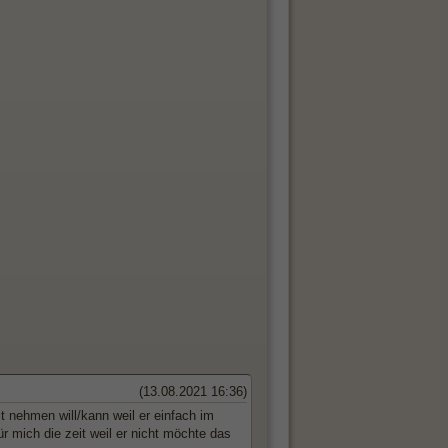
(13.08.2021 16:36)
t nehmen will/kann weil er einfach im
ür mich die zeit weil er nicht möchte das