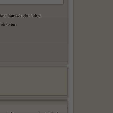
durch taten was sie möchten
ich als frau