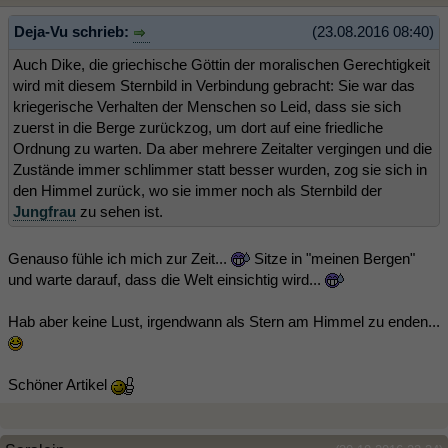
Deja-Vu schrieb:
(23.08.2016 08:40)
Auch Dike, die griechische Göttin der moralischen Gerechtigkeit
wird mit diesem Sternbild in Verbindung gebracht: Sie war das
kriegerische Verhalten der Menschen so Leid, dass sie sich
zuerst in die Berge zurückzog, um dort auf eine friedliche
Ordnung zu warten. Da aber mehrere Zeitalter vergingen und die
Zustände immer schlimmer statt besser wurden, zog sie sich in
den Himmel zurück, wo sie immer noch als Sternbild der
Jungfrau
zu sehen ist.
Genauso fühle ich mich zur Zeit...
Sitze in "meinen Bergen"
und warte darauf, dass die Welt einsichtig wird...
Hab aber keine Lust, irgendwann als Stern am Himmel zu enden...
Schöner Artikel