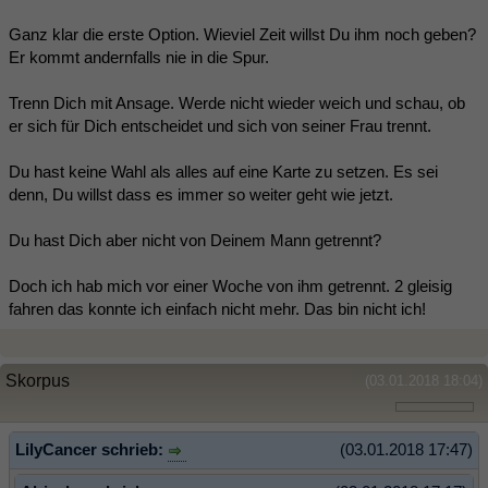
Ganz klar die erste Option. Wieviel Zeit willst Du ihm noch geben?
Er kommt andernfalls nie in die Spur.
Trenn Dich mit Ansage. Werde nicht wieder weich und schau, ob
er sich für Dich entscheidet und sich von seiner Frau trennt.
Du hast keine Wahl als alles auf eine Karte zu setzen. Es sei
denn, Du willst dass es immer so weiter geht wie jetzt.
Du hast Dich aber nicht von Deinem Mann getrennt?
Doch ich hab mich vor einer Woche von ihm getrennt. 2 gleisig
fahren das konnte ich einfach nicht mehr. Das bin nicht ich!
Skorpus
(03.01.2018 18:04)
LilyCancer schrieb:
(03.01.2018 17:47)