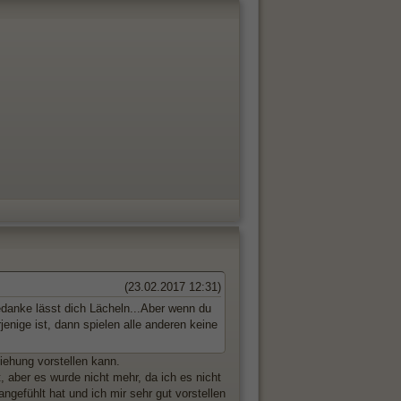
(23.02.2017 12:31)
edanke lässt dich Lächeln...Aber wenn du
enige ist, dann spielen alle anderen keine
iehung vorstellen kann.
 aber es wurde nicht mehr, da ich es nicht
angefühlt hat und ich mir sehr gut vorstellen