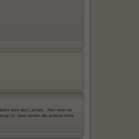
danke lässt dich Lächeln...Aber wenn du
nige ist, dann spielen alle anderen keine