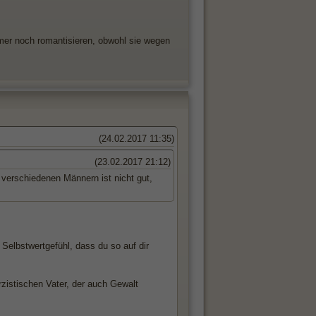
mmer noch romantisieren, obwohl sie wegen
(24.02.2017 11:35)
(23.02.2017 21:12)
 verschiedenen Männern ist nicht gut,
Selbstwertgefühl, dass du so auf dir
rzistischen Vater, der auch Gewalt