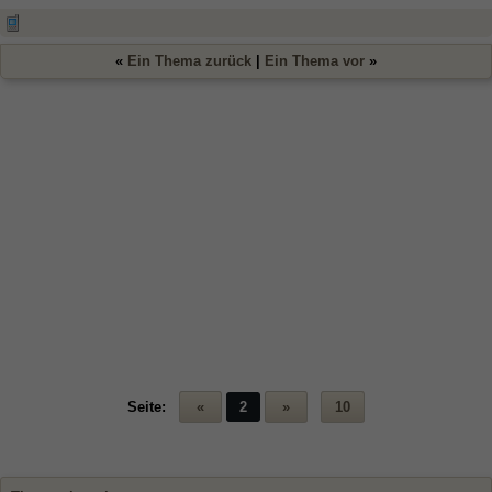
«
Ein Thema zurück
|
Ein Thema vor
»
Seite:
«
2
»
10