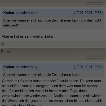
Katharina schrieb:
(17.01.2024 17:59)
Aber wie wenn er sich nicht die Zeit nehmen kann und das nicht
artikuliert?
Aber er hat es sehr wohl artikuliert.
Floris
(17.01.2024 18:07)
Katharina schrieb:
(17.01.2024 17:59)
Aber wie wenn er sich nicht die Zeit nehmen kann
Gerade mit Skorpis muss man viel Geduld haben. Da kann man
nicht einfach von sich ausgehen und dem was man für normal
hält. Sie melden sich mal sehr intensiv über Tage, dann
verschwinden sie wieder von der Bildfläche, dann sind sie wieder
da. Wenn dich das jetzt schon so verunsichert bist du nicht stabil
genug für einen
Skorpion
.